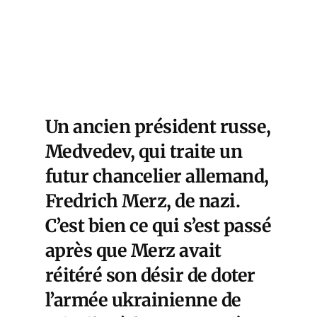
Un ancien président russe,
Medvedev, qui traite un
futur chancelier allemand,
Fredrich Merz, de nazi.
C’est bien ce qui s’est passé
après que Merz avait
réitéré son désir de doter
l’armée ukrainienne de