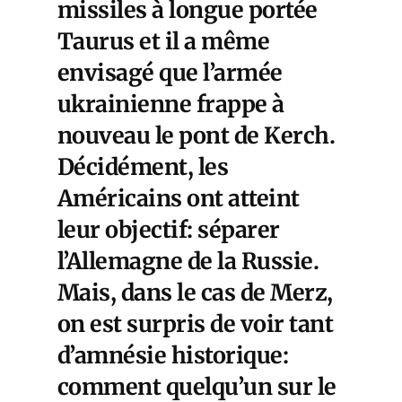
missiles à longue portée
Taurus et il a même
envisagé que l’armée
ukrainienne frappe à
nouveau le pont de Kerch.
Décidément, les
Américains ont atteint
leur objectif: séparer
l’Allemagne de la Russie.
Mais, dans le cas de Merz,
on est surpris de voir tant
d’amnésie historique:
comment quelqu’un sur le