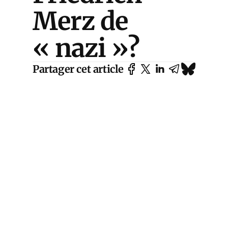
Merz de
« nazi »?
Partager cet article