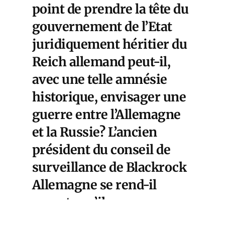
point de prendre la tête du
gouvernement de l’Etat
juridiquement héritier du
Reich allemand peut-il,
avec une telle amnésie
historique, envisager une
guerre entre l’Allemagne
et la Russie? L’ancien
président du conseil de
surveillance de Blackrock
Allemagne se rend-il
compte qu’il expose
purement et simplement