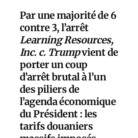
Par une majorité de 6
contre 3, l’arrêt
Learning Resources,
Inc. c. Trump
vient de
porter un coup
d’arrêt brutal à l’un
des piliers de
l’agenda économique
du Président : les
tarifs douaniers