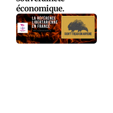
économique.