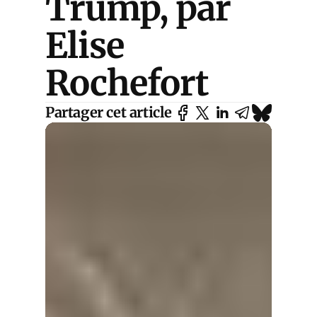
Trump, par
Elise
Rochefort
Partager cet article