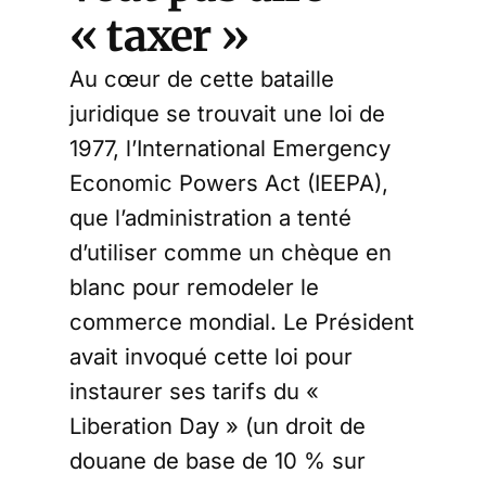
« taxer »
Au cœur de cette bataille
juridique se trouvait une loi de
1977, l’International Emergency
Economic Powers Act (IEEPA),
que l’administration a tenté
d’utiliser comme un chèque en
blanc pour remodeler le
commerce mondial. Le Président
avait invoqué cette loi pour
instaurer ses tarifs du «
Liberation Day » (un droit de
douane de base de 10 % sur