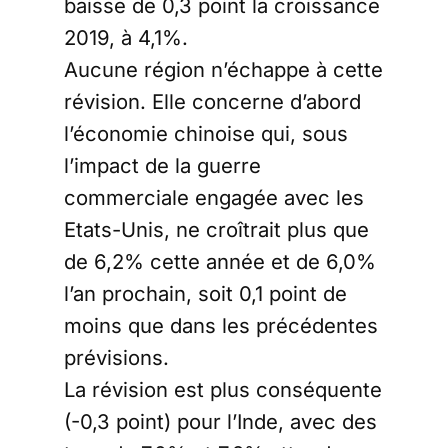
baisse de 0,3 point la croissance
2019, à 4,1%.
Aucune région n’échappe à cette
révision. Elle concerne d’abord
l’économie chinoise qui, sous
l’impact de la guerre
commerciale engagée avec les
Etats-Unis, ne croîtrait plus que
de 6,2% cette année et de 6,0%
l’an prochain, soit 0,1 point de
moins que dans les précédentes
prévisions.
La révision est plus conséquente
(-0,3 point) pour l’Inde, avec des