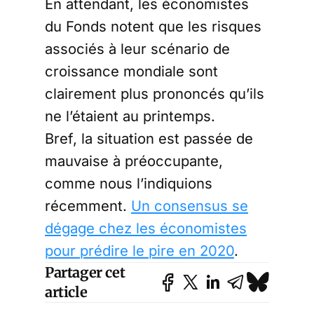
En attendant, les économistes
du Fonds notent que les risques
associés à leur scénario de
croissance mondiale sont
clairement plus prononcés qu’ils
ne l’étaient au printemps.
Bref, la situation est passée de
mauvaise à préoccupante,
comme nous l’indiquions
récemment.
Un consensus se
dégage chez les économistes
pour prédire le pire en 2020
.
Partager cet
article