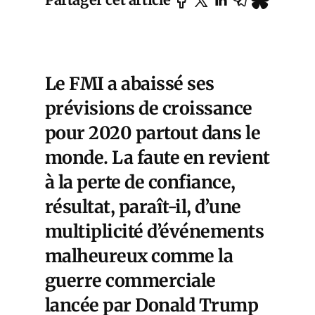
Le FMI a abaissé ses
prévisions de croissance
pour 2020 partout dans le
monde. La faute en revient
à la perte de confiance,
résultat, paraît-il, d’une
multiplicité d’événements
malheureux comme la
guerre commerciale
lancée par Donald Trump