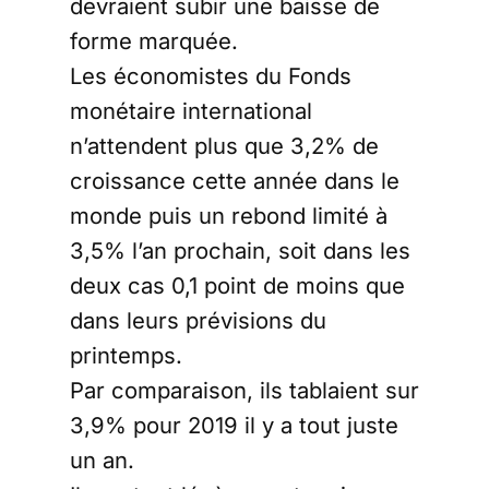
devraient subir une baisse de
forme marquée.
Les économistes du Fonds
monétaire international
n’attendent plus que 3,2% de
croissance cette année dans le
monde puis un rebond limité à
3,5% l’an prochain, soit dans les
deux cas 0,1 point de moins que
dans leurs prévisions du
printemps.
Par comparaison, ils tablaient sur
3,9% pour 2019 il y a tout juste
un an.