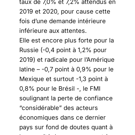
taux de 7,0% et 7,2% attendus en
2019 et 2020, pour cause cette
fois d’une demande intérieure
inférieure aux attentes.
Elle est encore plus forte pour la
Russie (-0,4 point à 1,2% pour
2019) et radicale pour l’Amérique
latine – -0,7 point à 0,9% pour le
Mexique et surtout -1,3 point à
0,8% pour le Brésil -, le FMI
soulignant la perte de confiance
“considérable” des acteurs
économiques dans ce dernier
pays sur fond de doutes quant à