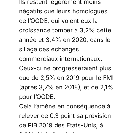
Ils restent légèrement moins
négatifs que leurs homologues
de l’OCDE, qui voient eux la
croissance tomber à 3,2% cette
année et 3,4% en 2020, dans le
sillage des échanges
commerciaux internationaux.
Ceux-ci ne progresseraient plus
que de 2,5% en 2019 pour le FMI
(après 3,7% en 2018), et de 2,1%
pour l’OCDE.
Cela l’amène en conséquence à
relever de 0,3 point sa prévision
de PIB 2019 des Etats-Unis, à