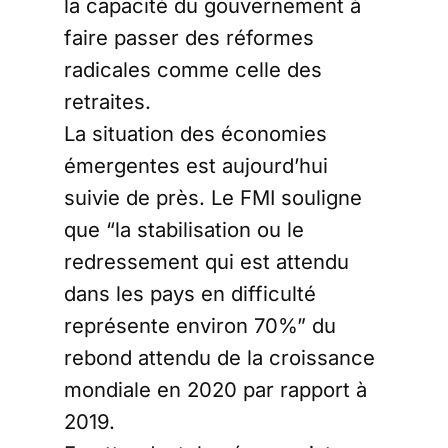
la capacité du gouvernement à
faire passer des réformes
radicales comme celle des
retraites.
La situation des économies
émergentes est aujourd’hui
suivie de près. Le FMI souligne
que “la stabilisation ou le
redressement qui est attendu
dans les pays en difficulté
représente environ 70%” du
rebond attendu de la croissance
mondiale en 2020 par rapport à
2019.