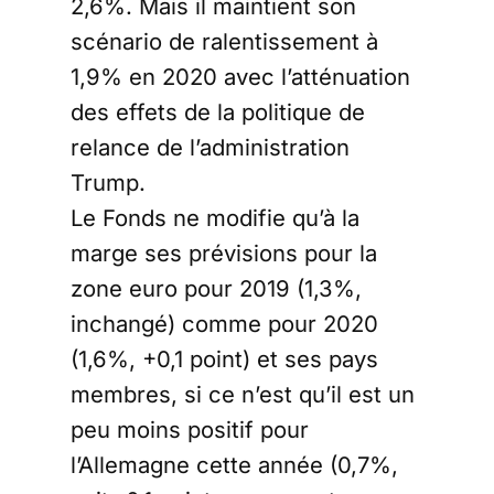
2,6%. Mais il maintient son
scénario de ralentissement à
1,9% en 2020 avec l’atténuation
des effets de la politique de
relance de l’administration
Trump.
Le Fonds ne modifie qu’à la
marge ses prévisions pour la
zone euro pour 2019 (1,3%,
inchangé) comme pour 2020
(1,6%, +0,1 point) et ses pays
membres, si ce n’est qu’il est un
peu moins positif pour
l’Allemagne cette année (0,7%,