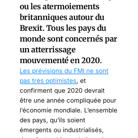
ou les atermoiements
britanniques autour du
Brexit. Tous les pays du
monde sont concernés par
un atterrissage
mouvementé en 2020.
Les prévisions du FMI ne sont
pas très optimistes
, et
confirment que 2020 devrait
être une année compliquée pour
l’économie mondiale. L’ensemble
des pays, qu’ils soient
émergents ou industrialisés,