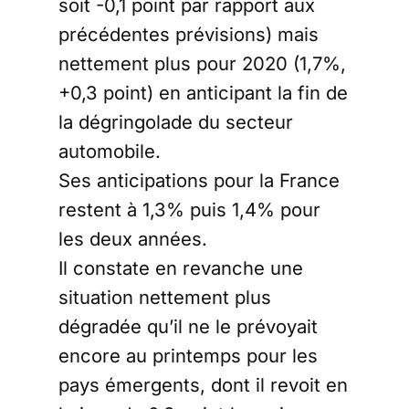
soit -0,1 point par rapport aux
précédentes prévisions) mais
nettement plus pour 2020 (1,7%,
+0,3 point) en anticipant la fin de
la dégringolade du secteur
automobile.
Ses anticipations pour la France
restent à 1,3% puis 1,4% pour
les deux années.
Il constate en revanche une
situation nettement plus
dégradée qu’il ne le prévoyait
encore au printemps pour les
pays émergents, dont il revoit en