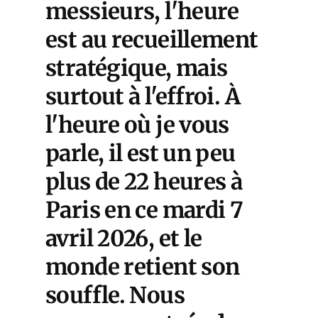
messieurs, l'heure
est au recueillement
stratégique, mais
surtout à l'effroi. À
l'heure où je vous
parle, il est un peu
plus de 22 heures à
Paris en ce mardi 7
avril 2026, et le
monde retient son
souffle. Nous