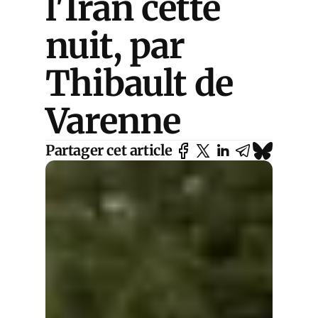
l'Iran cette
nuit, par
Thibault de
Varenne
Partager cet article