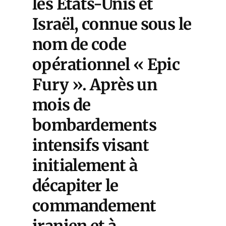
les États-Unis et
Israël, connue sous le
nom de code
opérationnel « Epic
Fury ». Après un
mois de
bombardements
intensifs visant
initialement à
décapiter le
commandement