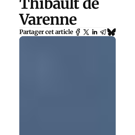
Thibault de
Varenne
Partager cet article