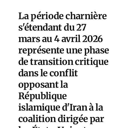
La période charnière
s'étendant du 27
mars au 4 avril 2026
représente une phase
de transition critique
dans le conflit
opposant la
République
islamique d'Iran à la
coalition dirigée par