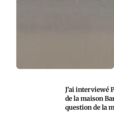
J’ai interviewé 
de la maison Bar
question de la 