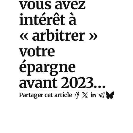
vous avez
intérêt à
« arbitrer »
votre
épargne
avant 2023…
Partager cet article