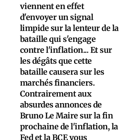
viennent en effet
d'envoyer un signal
limpide sur la lenteur de la
bataille qui s'engage
contre l'inflation... Et sur
les dégâts que cette
bataille causera sur les
marchés financiers.
Contrairement aux
absurdes annonces de
Bruno Le Maire sur la fin
prochaine de l'inflation, la
Fed et la BCE vous