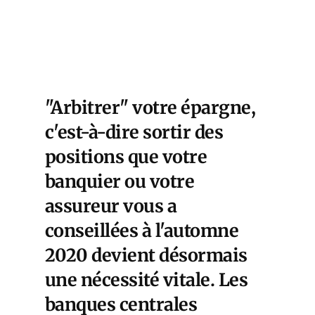
"Arbitrer" votre épargne,
c'est-à-dire sortir des
positions que votre
banquier ou votre
assureur vous a
conseillées à l'automne
2020 devient désormais
une nécessité vitale. Les
banques centrales