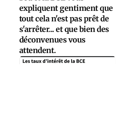
expliquent gentiment que
tout cela n'est pas prêt de
s'arrêter... et que bien des
déconvenues vous
attendent.