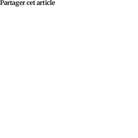
Partager cet article