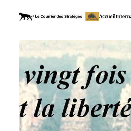
Accueil
Intern