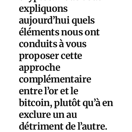
expliquons
aujourd’hui quels
éléments nous ont
conduits à vous
proposer cette
approche
complémentaire
entre l’or et le
bitcoin, plutôt qu’à en
exclure un au
détriment de l’autre.