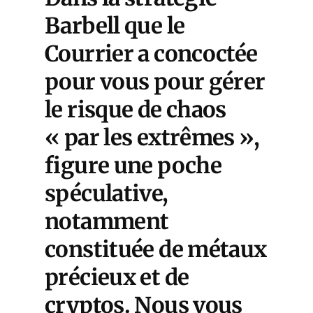
Barbell
que le
Courrier a concoctée
pour vous pour gérer
le risque de chaos
« par les extrêmes »,
figure une poche
spéculative,
notamment
constituée de métaux
précieux et de
cryptos. Nous vous