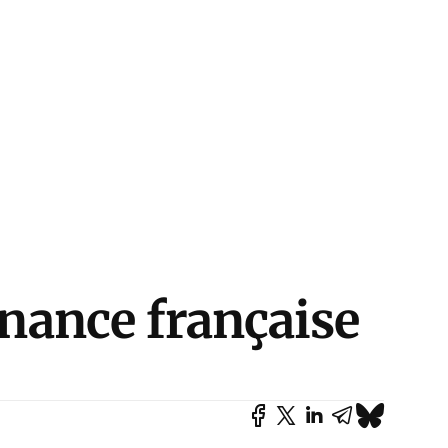
finance française