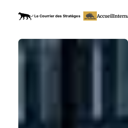
Accueil
Intern