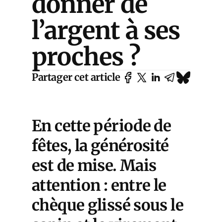
donner de
l’argent à ses
proches ?
Partager cet article
En cette période de
fêtes, la générosité
est de mise. Mais
attention : entre le
chèque glissé sous le