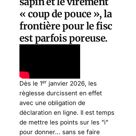
sapin et le virement
« coup de pouce », la
frontière pour le fisc
est parfois poreuse.
er
Dès le 1
janvier 2026, les
règlesse durcissent en effet
avec une obligation de
déclaration en ligne. Il est temps
de mettre les points sur les "i"
pour donner… sans se faire