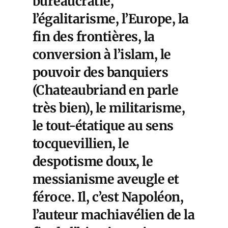
bureaucratie,
l’égalitarisme, l’Europe, la
fin des frontières, la
conversion à l’islam, le
pouvoir des banquiers
(Chateaubriand en parle
très bien), le militarisme,
le tout-étatique au sens
tocquevillien, le
despotisme doux, le
messianisme aveugle et
féroce. Il, c’est Napoléon,
l’auteur machiavélien de la