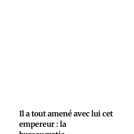
Il a tout amené avec lui cet
empereur : la