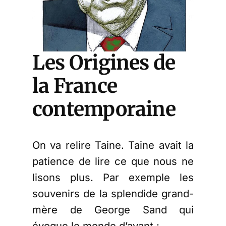
Les Origines de
la France
contemporaine
On va relire Taine. Taine avait la
patience de lire ce que nous ne
lisons plus. Par exemple les
souvenirs de la splendide grand-
mère de George Sand qui
évoque le monde d’avant :