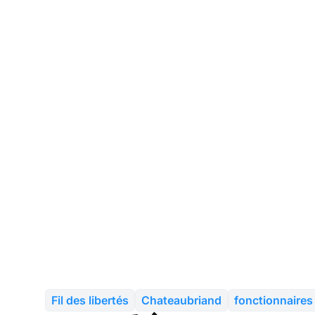
Fil des libertés
Chateaubriand
fonctionnaires