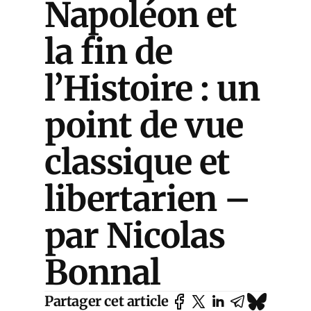
Napoléon et
la fin de
l’Histoire : un
point de vue
classique et
libertarien –
par Nicolas
Bonnal
Partager cet article