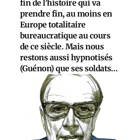
fin de l’histoire qui va
prendre fin, au moins en
Europe totalitaire
bureaucratique au cours
de ce siècle. Mais nous
restons aussi hypnotisés
(Guénon) que ses soldats…