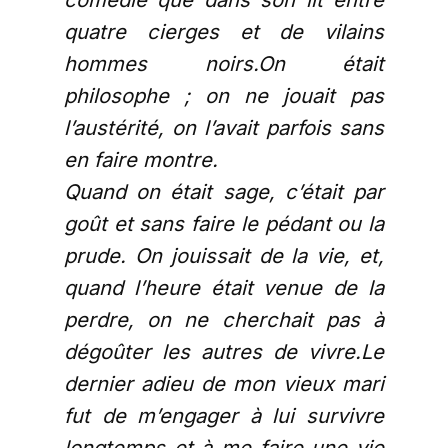
quatre cierges et de vilains
hommes noirs.On était
philosophe ; on ne jouait pas
l’austérité, on l’avait parfois sans
en faire montre.
Quand on était sage, c’était par
goût et sans faire le pédant ou la
prude. On jouissait de la vie, et,
quand l’heure était venue de la
perdre, on ne cherchait pas à
dégoûter les autres de vivre.Le
dernier adieu de mon vieux mari
fut de m’engager à lui survivre
longtemps et à me faire une vie