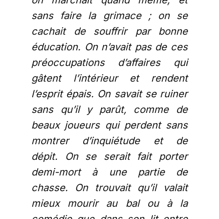
sans faire la grimace ; on se
cachait de souffrir par bonne
éducation. On n’avait pas de ces
préoccupations d’affaires qui
gâtent l’intérieur et rendent
l’esprit épais. On savait se ruiner
sans qu’il y parût, comme de
beaux joueurs qui perdent sans
montrer d’inquiétude et de
dépit. On se serait fait porter
demi-mort à une partie de
chasse. On trouvait qu’il valait
mieux mourir au bal ou à la
comédie que dans son lit entre