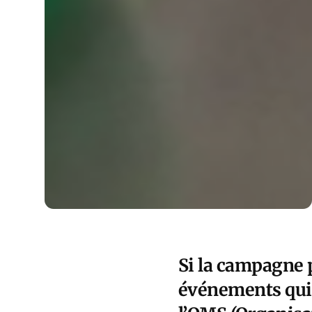
Si la campagne 
événements qui 