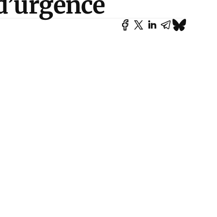
 d’urgence