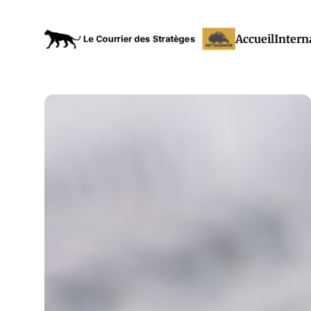
Accueil
Intern