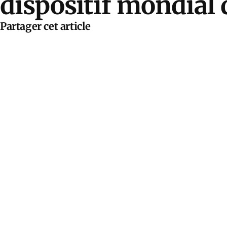
dispositif mondial
Partager cet article