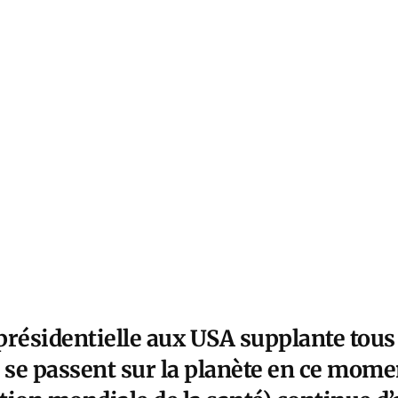
présidentielle aux USA supplante tous 
se passent sur la planète en ce momen