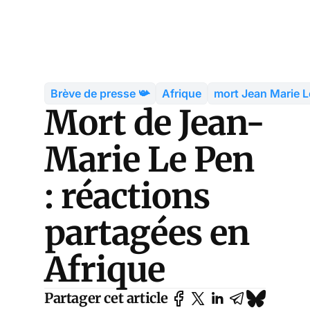
Brève de presse 📯
Afrique
mort Jean Marie L
Mort de Jean-
Marie Le Pen
: réactions
partagées en
Afrique
Partager cet article