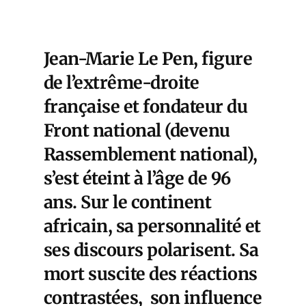
Jean-Marie Le Pen, figure
de l’extrême-droite
française et fondateur du
Front national (devenu
Rassemblement national),
s’est éteint à l’âge de 96
ans. Sur le continent
africain, sa personnalité et
ses discours polarisent. Sa
mort suscite des réactions
contrastées, son influence