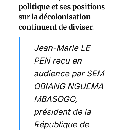
politique et ses positions
sur la décolonisation
continuent de diviser.
Jean-Marie LE
PEN reçu en
audience par SEM
OBIANG NGUEMA
MBASOGO,
président de la
République de