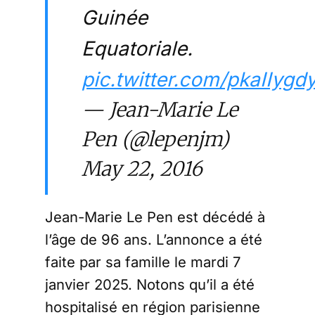
Guinée
Equatoriale.
pic.twitter.com/pkaIIygd
— Jean-Marie Le
Pen (@lepenjm)
May 22, 2016
Jean-Marie Le Pen est décédé à
l’âge de 96 ans. L’annonce a été
faite par sa famille le mardi 7
janvier 2025. Notons qu’il a été
hospitalisé en région parisienne