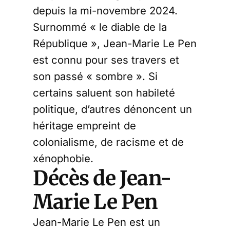
depuis la mi-novembre 2024.
Surnommé « le diable de la
République », Jean-Marie Le Pen
est connu pour ses travers et
son passé « sombre ». Si
certains saluent son habileté
politique, d’autres dénoncent un
héritage empreint de
colonialisme, de racisme et de
xénophobie.
Décès de Jean-
Marie Le Pen
Jean-Marie Le Pen est un