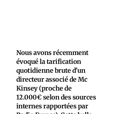
Nous avons récemment
évoqué la tarification
quotidienne brute d’un
directeur associé de Mc
Kinsey (proche de
12.000€ selon des sources
internes rapportées par