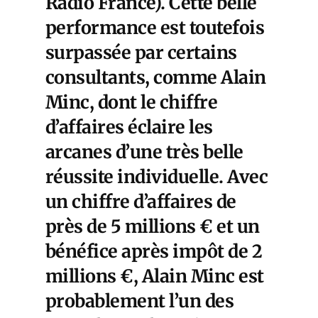
Radio France). Cette belle
performance est toutefois
surpassée par certains
consultants, comme Alain
Minc, dont le chiffre
d’affaires éclaire les
arcanes d’une très belle
réussite individuelle. Avec
un chiffre d’affaires de
près de 5 millions € et un
bénéfice après impôt de 2
millions €, Alain Minc est
probablement l’un des