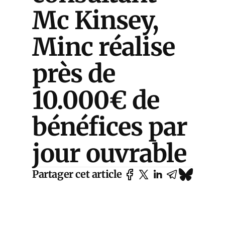
Mc Kinsey,
Minc réalise
près de
10.000€ de
bénéfices par
jour ouvrable
Partager cet article