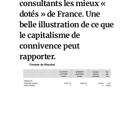
consultants les mieux «
dotés » de France. Une
belle illustration de ce que
le capitalisme de
connivence peut
rapporter.