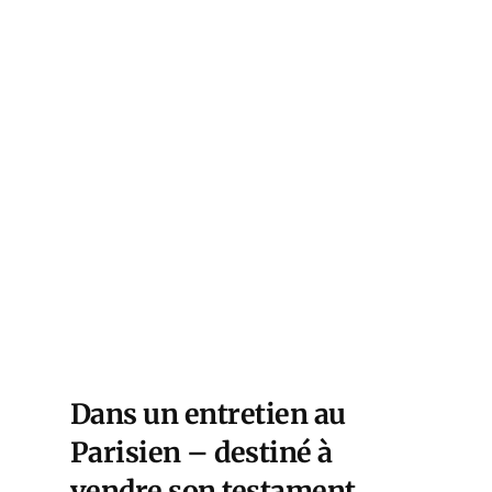
Dans un entretien au
Parisien – destiné à
vendre son testament