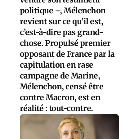
politique –, Mélenchon
revient sur ce qu’il est,
c’est-à-dire pas grand-
chose. Propulsé premier
opposant de France par la
capitulation en rase
campagne de Marine,
Mélenchon, censé être
contre Macron, est en
réalité : tout-contre.