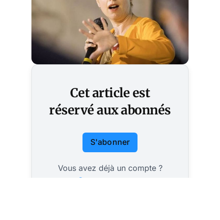
Cet article est
réservé aux abonnés
S'abonner
Vous avez déjà un compte ?
Connectez-vous.