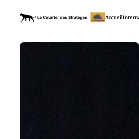
Accueil
Intern