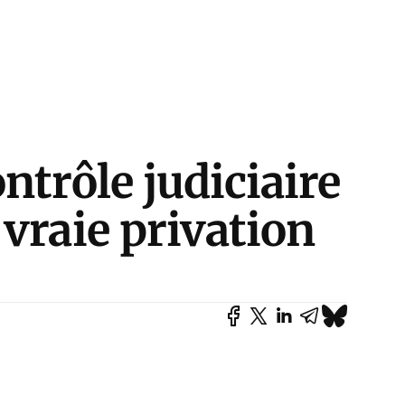
ntrôle judiciaire
vraie privation