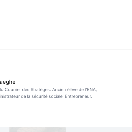
haeghe
u Courrier des Stratèges. Ancien élève de l'ENA,
istrateur de la sécurité sociale. Entrepreneur.