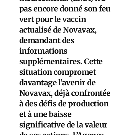
pas encore donné son feu
vert pour le vaccin
actualisé de Novavax,
demandant des
informations
supplémentaires. Cette
situation compromet
davantage l’avenir de
Novavax, déjà confrontée
à des défis de production
et à une baisse
significative de la valeur