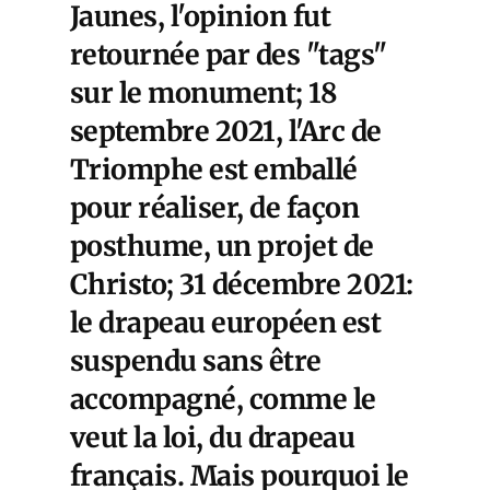
Jaunes, l'opinion fut
retournée par des "tags"
sur le monument; 18
septembre 2021, l'Arc de
Triomphe est emballé
pour réaliser, de façon
posthume, un projet de
Christo; 31 décembre 2021:
le drapeau européen est
suspendu sans être
accompagné, comme le
veut la loi, du drapeau
français. Mais pourquoi le