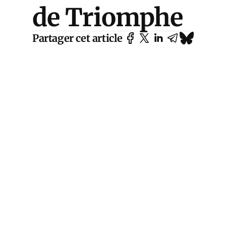
de Triomphe
Partager cet article