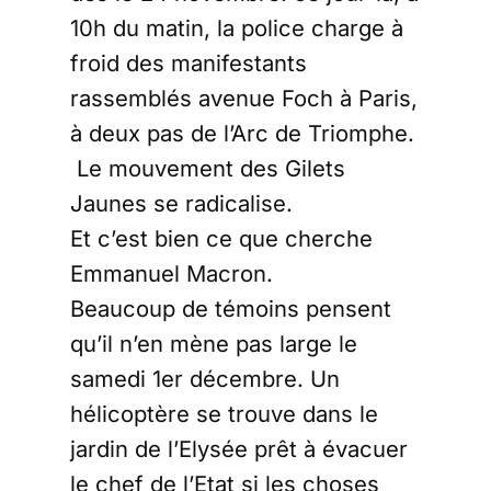
10h du matin, la police charge à
froid des manifestants
rassemblés avenue Foch à Paris,
à deux pas de l’Arc de Triomphe.
Le mouvement des Gilets
Jaunes se radicalise.
Et c’est bien ce que cherche
Emmanuel Macron.
Beaucoup de témoins pensent
qu’il n’en mène pas large le
samedi 1er décembre. Un
hélicoptère se trouve dans le
jardin de l’Elysée prêt à évacuer
le chef de l’Etat si les choses