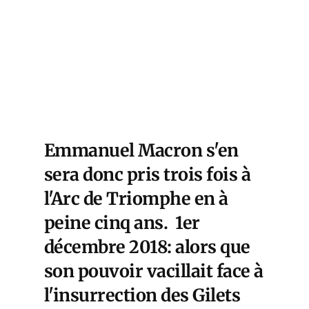
Emmanuel Macron s'en
sera donc pris trois fois à
l'Arc de Triomphe en à
peine cinq ans. 1er
décembre 2018: alors que
son pouvoir vacillait face à
l'insurrection des Gilets