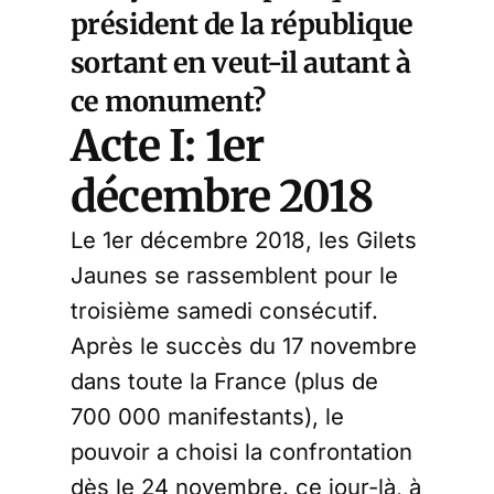
président de la république
sortant en veut-il autant à
ce monument?
Acte I: 1er
décembre 2018
Le 1er décembre 2018, les Gilets
Jaunes se rassemblent pour le
troisième samedi consécutif.
Après le succès du 17 novembre
dans toute la France (plus de
700 000 manifestants), le
pouvoir a choisi la confrontation
dès le 24 novembre. ce jour-là, à