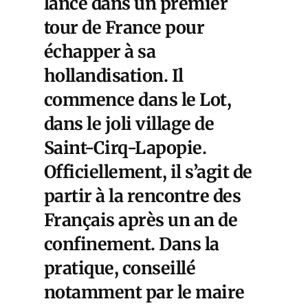
lance dans un premier
tour de France pour
échapper à sa
hollandisation. Il
commence dans le Lot,
dans le joli village de
Saint-Cirq-Lapopie.
Officiellement, il s’agit de
partir à la rencontre des
Français après un an de
confinement. Dans la
pratique, conseillé
notamment par le maire