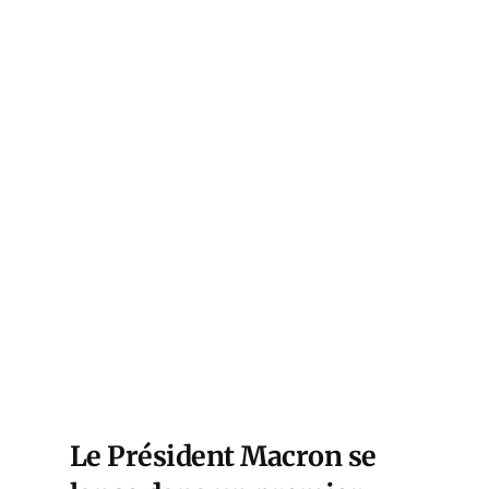
Le Président Macron se