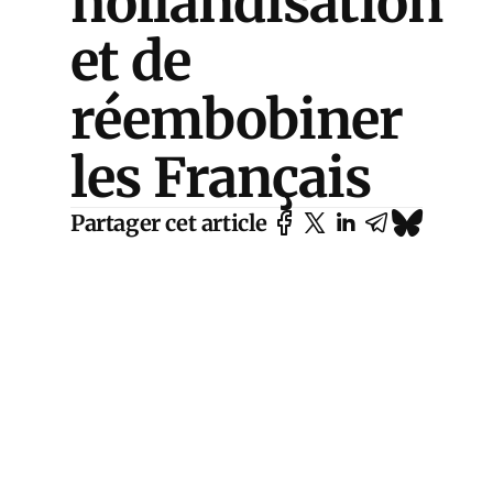
hollandisation
et de
réembobiner
les Français
Partager cet article