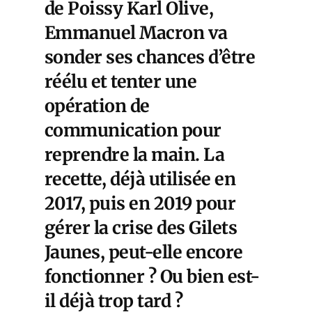
de Poissy Karl Olive,
Emmanuel Macron va
sonder ses chances d’être
réélu et tenter une
opération de
communication pour
reprendre la main. La
recette, déjà utilisée en
2017, puis en 2019 pour
gérer la crise des Gilets
Jaunes, peut-elle encore
fonctionner ? Ou bien est-
il déjà trop tard ?