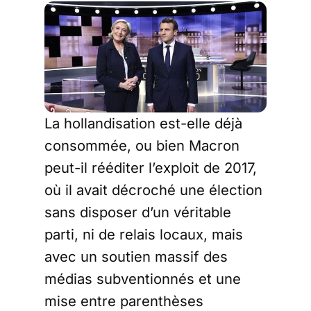
La hollandisation est-elle déjà
consommée, ou bien Macron
peut-il rééditer l’exploit de 2017,
où il avait décroché une élection
sans disposer d’un véritable
parti, ni de relais locaux, mais
avec un soutien massif des
médias subventionnés et une
mise entre parenthèses