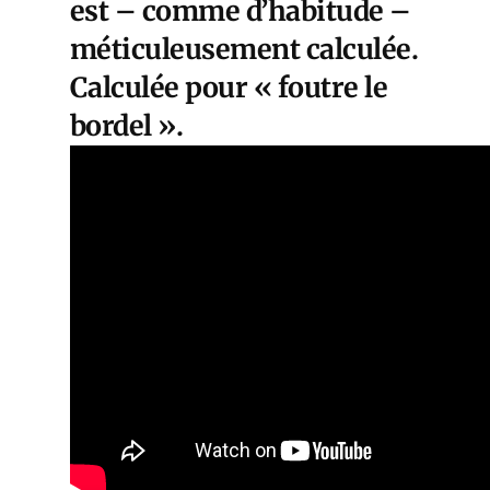
est – comme d’habitude –
méticuleusement calculée.
Calculée pour « foutre le
bordel ».