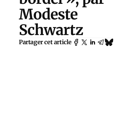
Modeste
Schwartz
Partager cet article