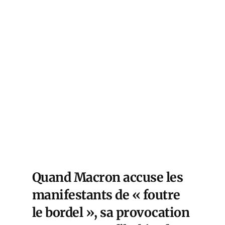
Quand Macron accuse les
manifestants de « foutre
le bordel », sa provocation