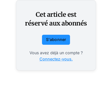
Cet article est
réservé aux abonnés
S'abonner
Vous avez déjà un compte ?
Connectez-vous.