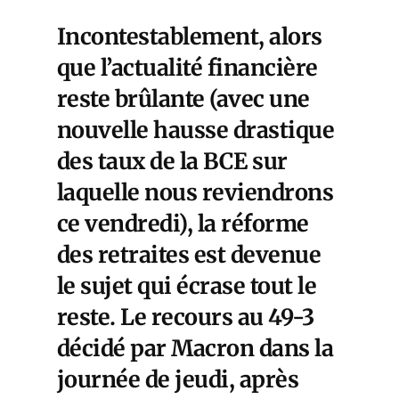
Incontestablement, alors
que l’actualité financière
reste brûlante (avec une
nouvelle hausse drastique
des taux de la BCE sur
laquelle nous reviendrons
ce vendredi), la réforme
des retraites est devenue
le sujet qui écrase tout le
reste. Le recours au 49-3
décidé par Macron dans la
journée de jeudi, après