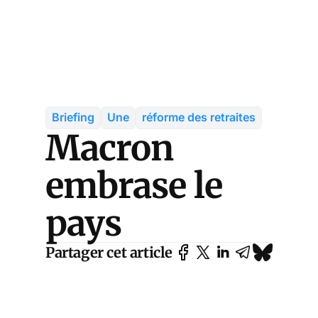
Briefing
Une
réforme des retraites
Macron
embrase le
pays
Partager cet article