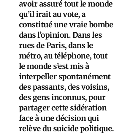
avoir assuré tout le monde
qu’il irait au vote, a
constitué une vraie bombe
dans l’opinion. Dans les
rues de Paris, dans le
métro, au téléphone, tout
le monde s’est mis à
interpeller spontanément
des passants, des voisins,
des gens inconnus, pour
partager cette sidération
face à une décision qui
relève du suicide politique.