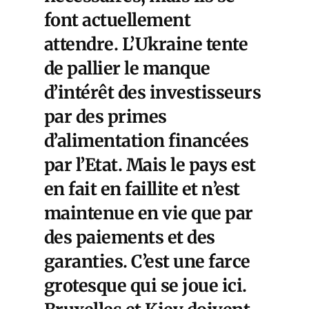
font actuellement
attendre. L’Ukraine tente
de pallier le manque
d’intérêt des investisseurs
par des primes
d’alimentation financées
par l’Etat. Mais le pays est
en fait en faillite et n’est
maintenue en vie que par
des paiements et des
garanties. C’est une farce
grotesque qui se joue ici.