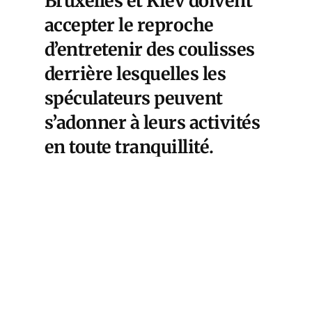
Bruxelles et Kiev doivent
accepter le reproche
d’entretenir des coulisses
derrière lesquelles les
spéculateurs peuvent
s’adonner à leurs activités
en toute tranquillité.