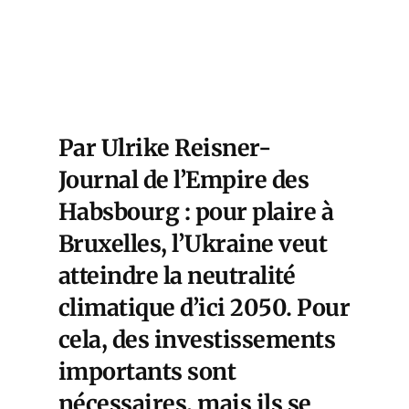
Par Ulrike Reisner-
Journal de l’Empire des
Habsbourg : pour plaire à
Bruxelles, l’Ukraine veut
atteindre la neutralité
climatique d’ici 2050. Pour
cela, des investissements
importants sont
nécessaires, mais ils se