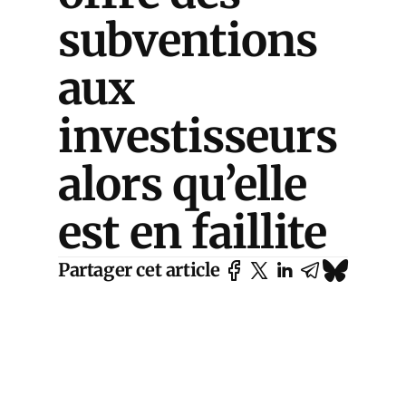
subventions
aux
investisseurs
alors qu’elle
est en faillite
Partager cet article