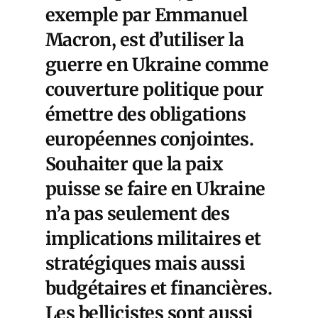
exemple par Emmanuel
Macron, est d’utiliser la
guerre en Ukraine comme
couverture politique pour
émettre des obligations
européennes conjointes.
Souhaiter que la paix
puisse se faire en Ukraine
n’a pas seulement des
implications militaires et
stratégiques mais aussi
budgétaires et financières.
Les bellicistes sont aussi