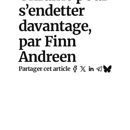
s’endetter
davantage,
par Finn
Andreen
Partager cet article