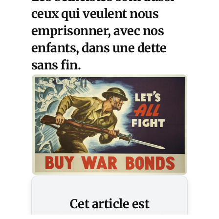
ceux qui veulent nous
emprisonner, avec nos
enfants, dans une dette
sans fin.
Cet article est