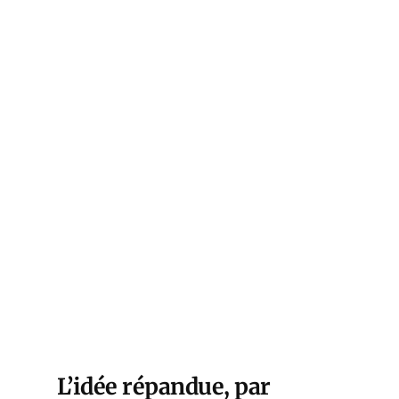
L’idée répandue, par