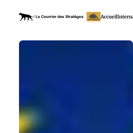
Accueil
Intern