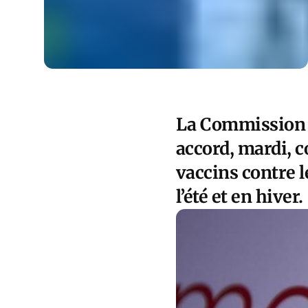
La Commission 
accord, mardi, c
vaccins contre l
l’été et en hiver.