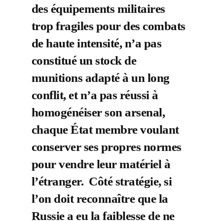
des équipements militaires
trop fragiles pour des combats
de haute intensité, n’a pas
constitué un stock de
munitions adapté à un long
conflit, et n’a pas réussi à
homogénéiser son arsenal,
chaque État membre voulant
conserver ses propres normes
pour vendre leur matériel à
l’étranger. Côté stratégie, si
l’on doit reconnaître que la
Russie a eu la faiblesse de ne