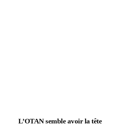
L’OTAN semble avoir la tête