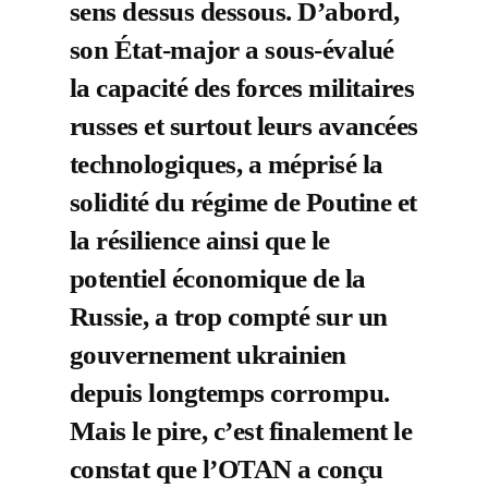
sens dessus dessous. D’abord,
son État-major a sous-évalué
la capacité des forces militaires
russes et surtout leurs avancées
technologiques, a méprisé la
solidité du régime de Poutine et
la résilience ainsi que le
potentiel économique de la
Russie, a trop compté sur un
gouvernement ukrainien
depuis longtemps corrompu.
Mais le pire, c’est finalement le
constat que l’OTAN a conçu