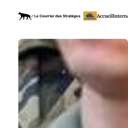
Accueil
Intern