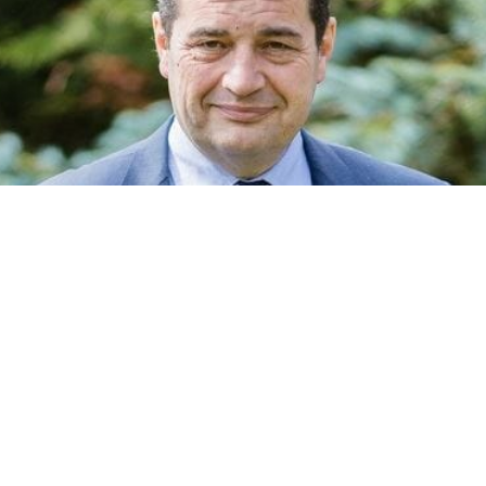
Cet article est réservé aux abonnés