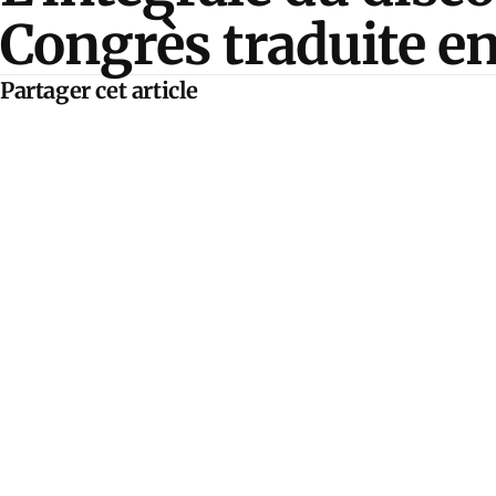
Congrès traduite e
Partager cet article