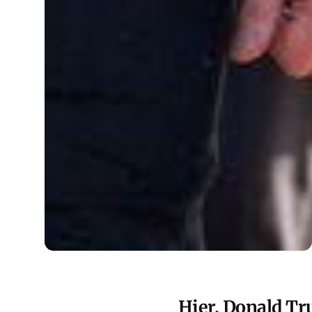
Hier, Donald Tr