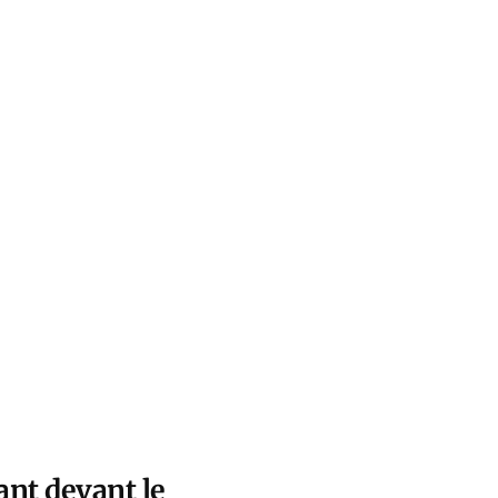
ant devant le