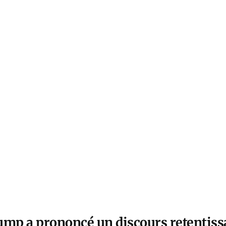
ump a prononcé un discours retentiss