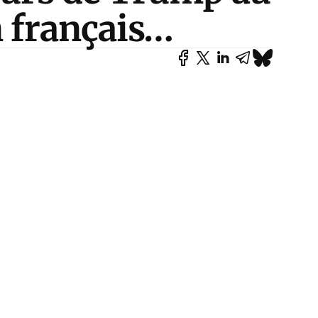
n français…