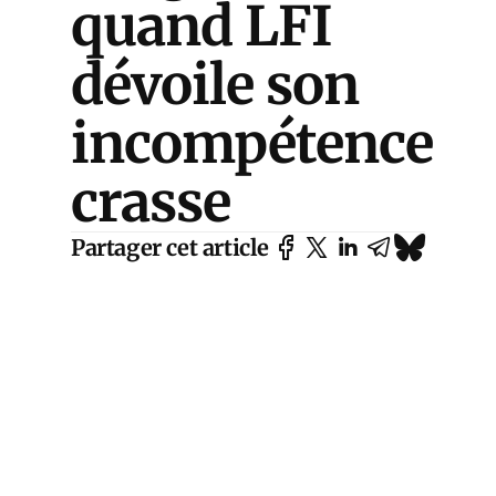
quand LFI
dévoile son
incompétence
crasse
Partager cet article