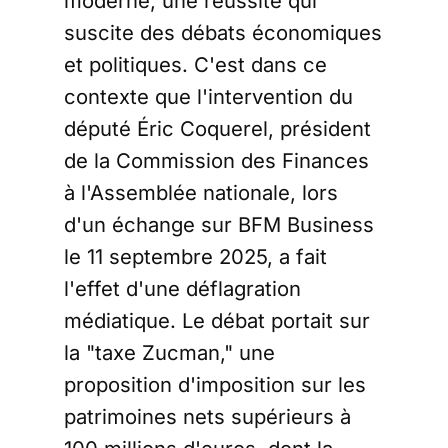
moderne, une réussite qui
suscite des débats économiques
et politiques. C'est dans ce
contexte que l'intervention du
député Éric Coquerel, président
de la Commission des Finances
à l'Assemblée nationale, lors
d'un échange sur BFM Business
le 11 septembre 2025, a fait
l'effet d'une déflagration
médiatique. Le débat portait sur
la "taxe Zucman," une
proposition d'imposition sur les
patrimoines nets supérieurs à