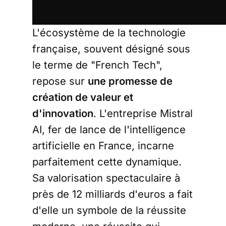
L'écosystème de la technologie
française, souvent désigné sous
le terme de "French Tech",
repose sur
une promesse de
création de valeur et
d'innovation
. L'entreprise Mistral
AI, fer de lance de l'intelligence
artificielle en France, incarne
parfaitement cette dynamique.
Sa valorisation spectaculaire à
près de 12 milliards d'euros a fait
d'elle un symbole de la réussite