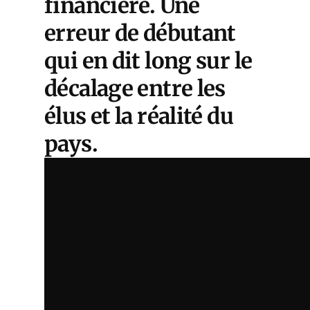
financière. Une
erreur de débutant
qui en dit long sur le
décalage entre les
élus et la réalité du
pays.