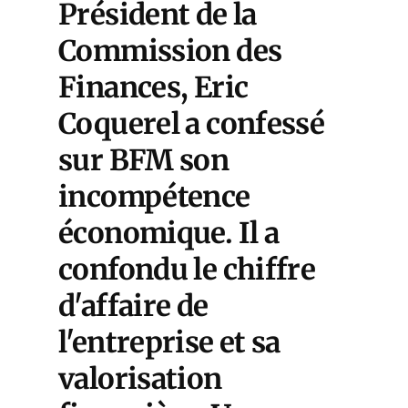
Président de la
Commission des
Finances, Eric
Coquerel a confessé
sur BFM son
incompétence
économique. Il a
confondu le chiffre
d'affaire de
l'entreprise et sa
valorisation