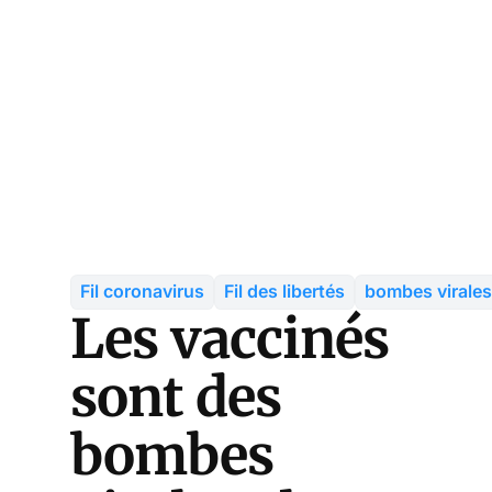
Fil coronavirus
Fil des libertés
bombes virales
Les vaccinés
sont des
bombes