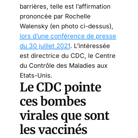
barrières, telle est l’affirmation
prononcée par Rochelle
Walensky (en photo ci-dessus),
lors d’une conférence de presse
du 30 juillet 2021
. L’intéressée
est directrice du CDC, le Centre
du Contrôle des Maladies aux
Etats-Unis.
Le CDC pointe
ces bombes
virales que sont
les vaccinés