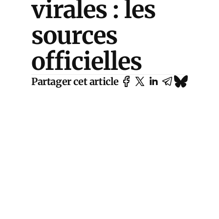
virales : les
sources
officielles
Partager cet article