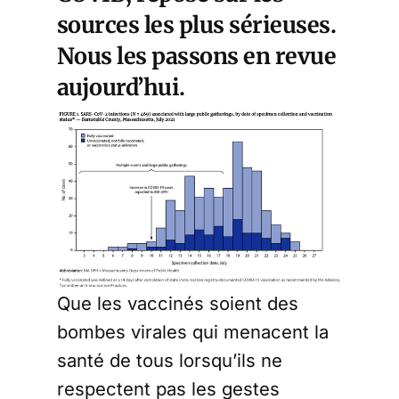
sources les plus sérieuses.
Nous les passons en revue
aujourd’hui.
Que les vaccinés soient des
bombes virales qui menacent la
santé de tous lorsqu’ils ne
respectent pas les gestes