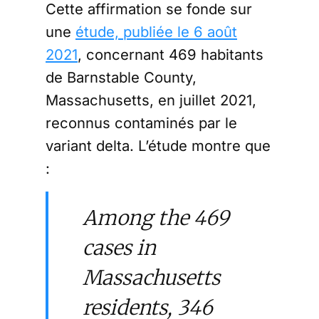
Cette affirmation se fonde sur
une
étude, publiée le 6 août
2021
, concernant 469 habitants
de Barnstable County,
Massachusetts, en juillet 2021,
reconnus contaminés par le
variant delta. L’étude montre que
:
Among the 469
cases in
Massachusetts
residents, 346