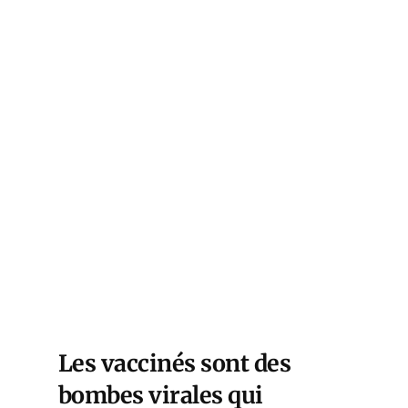
Les vaccinés sont des
bombes virales qui