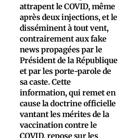
attrapent le COVID, même
après deux injections, et le
disséminent à tout vent,
contrairement aux fake
news propagées par le
Président de la République
et par les porte-parole de
sa caste. Cette
information, qui remet en
cause la doctrine officielle
vantant les mérites de la
vaccination contre le
COVID, repose sur les