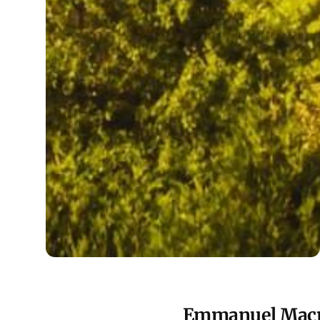
Emmanuel Macron