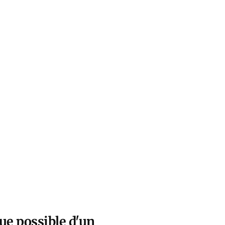
ue possible d'un