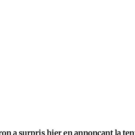
 a surpris hier en annonçant la ten