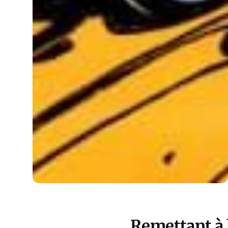
Remettant à l