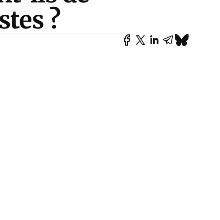
stes ?