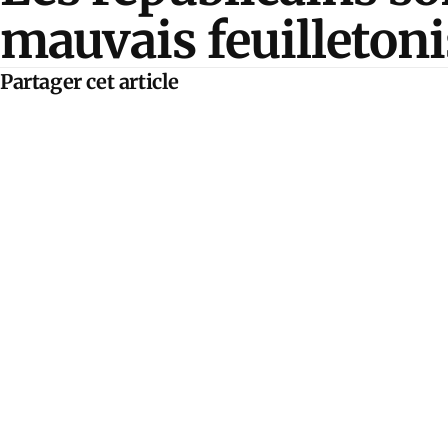
mauvais feuilletoni
Partager cet article