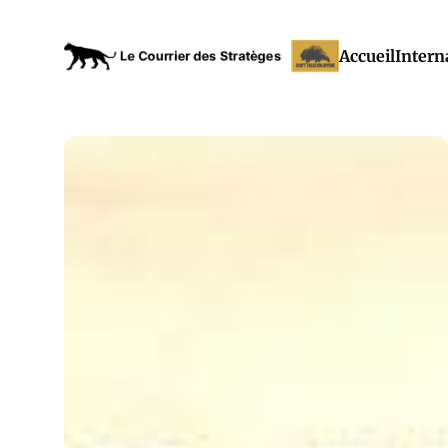
Accueil
Intern