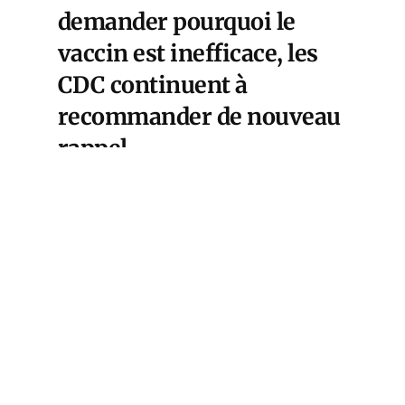
demander pourquoi le
vaccin est inefficace, les
CDC continuent à
recommander de nouveau
rappel.
Cet article est