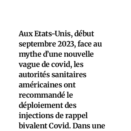
Aux Etats-Unis, début
septembre 2023, face au
mythe d’une nouvelle
vague de covid, les
autorités sanitaires
américaines ont
recommandé le
déploiement des
injections de rappel
bivalent Covid
. Dans une