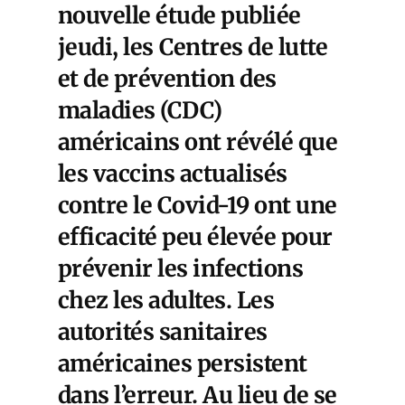
nouvelle étude publiée
jeudi, les
Centres de lutte
et de prévention des
maladies (CDC)
américains
ont révélé que
les vaccins actualisés
contre le Covid-19 ont une
efficacité peu élevée pour
prévenir les infections
chez les adultes. Les
autorités sanitaires
américaines persistent
dans l’erreur. Au lieu de se