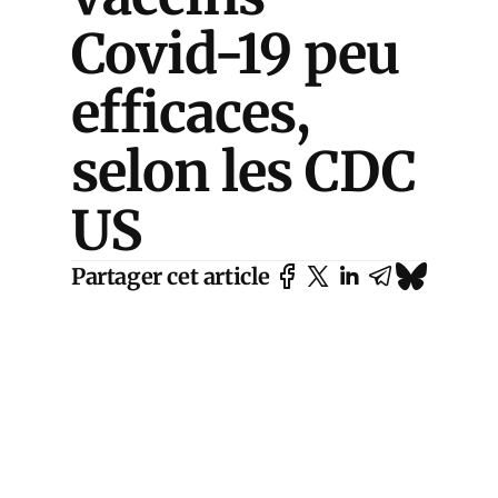
Covid-19 peu
efficaces,
selon les CDC
US
Partager cet article