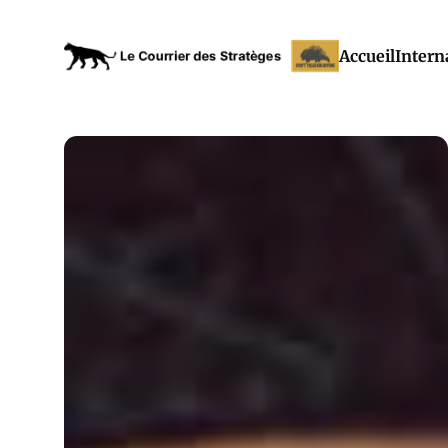
Accueil
Intern