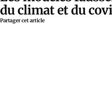
du climat et du cov
Partager cet article