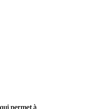
 qui permet à