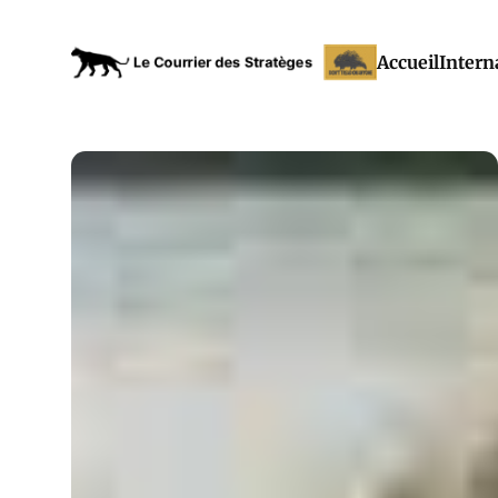
Accueil
Intern