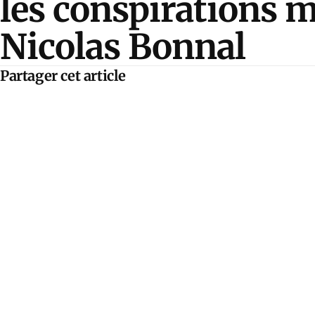
les conspirations 
Nicolas Bonnal
Partager cet article