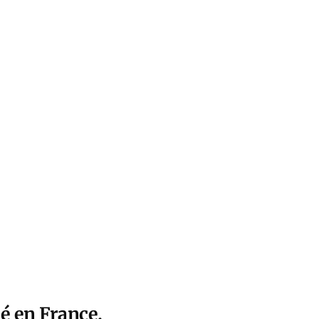
é en France.