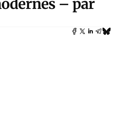
modernes – par