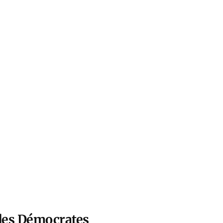
des Démocrates