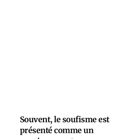
Souvent, le soufisme est
présenté comme un