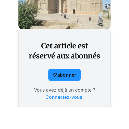
Cet article est
réservé aux abonnés
S'abonner
Vous avez déjà un compte ?
Connectez-vous.