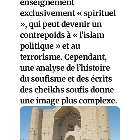
enseignement
exclusivement « spirituel
», qui peut devenir un
contrepoids à « l’islam
politique » et au
terrorisme. Cependant,
une analyse de l’histoire
du soufisme et des écrits
des cheikhs soufis donne
une image plus complexe.