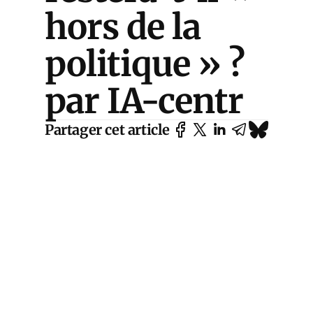
hors de la
politique » ?
par IA-centr
Partager cet article