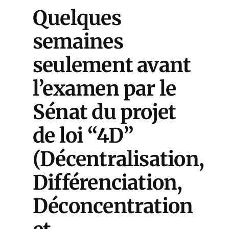
Quelques
semaines
seulement avant
l’examen par le
Sénat du projet
de loi “4D”
(Décentralisation,
Différenciation,
Déconcentration