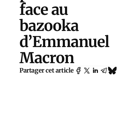
face au
bazooka
d’Emmanuel
Macron
Partager cet article