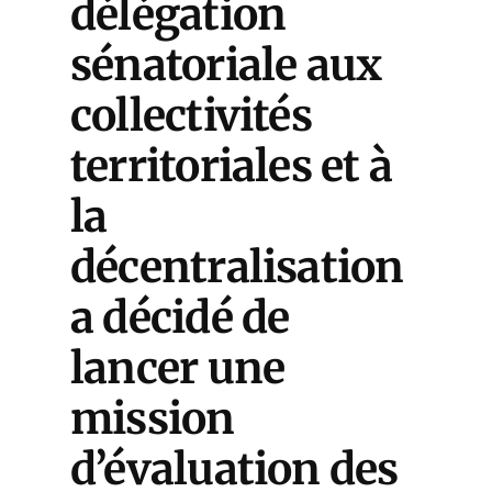
délégation
sénatoriale aux
collectivités
territoriales et à
la
décentralisation
a décidé de
lancer une
mission
d’évaluation des