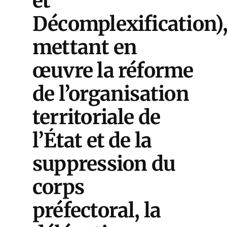
et
Décomplexification)
mettant en
œuvre la réforme
de l’organisation
territoriale de
l’État et de la
suppression du
corps
préfectoral, la