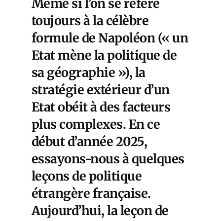
Même si l’on se réfère
toujours à la célèbre
formule de Napoléon (« un
Etat mène la politique de
sa géographie »), la
stratégie extérieur d’un
Etat obéit à des facteurs
plus complexes. En ce
début d’année 2025,
essayons-nous à quelques
leçons de politique
étrangère française.
Aujourd’hui, la leçon de