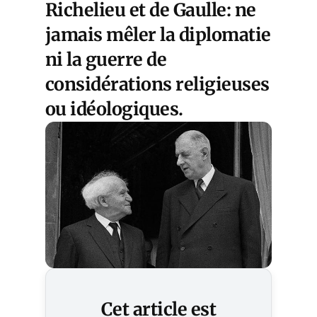
Richelieu et de Gaulle: ne
jamais mêler la diplomatie
ni la guerre de
considérations religieuses
ou idéologiques.
Cet article est