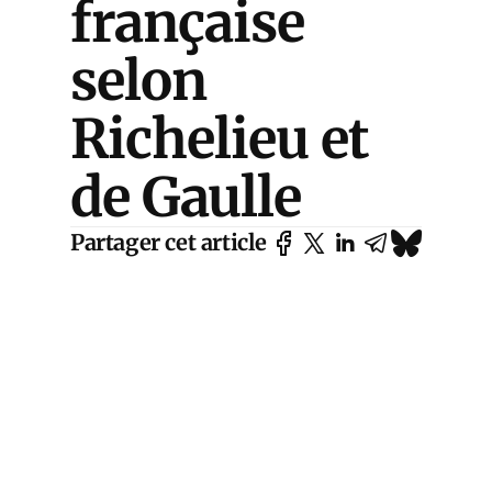
française
selon
Richelieu et
de Gaulle
Partager cet article