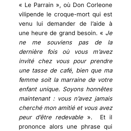
« Le Parrain », où Don Corleone
vilipende le croque-mort qui est
venu lui demander de l’aide à
une heure de grand besoin. «
Je
ne me souviens pas de la
dernière fois où vous m’avez
invité chez vous pour prendre
une tasse de café, bien que ma
femme soit la marraine de votre
enfant unique. Soyons honnêtes
maintenant : vous n’avez jamais
cherché mon amitié et vous avez
peur d’être redevable
». Et il
prononce alors une phrase qui