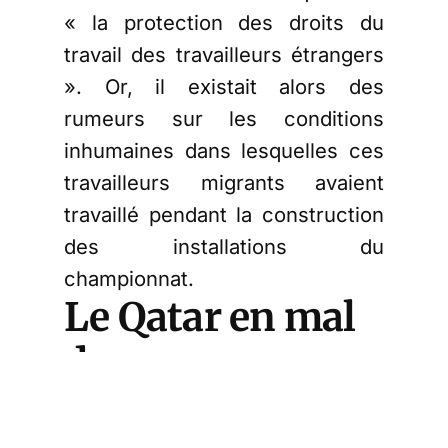
« la protection des droits du
travail des travailleurs étrangers
». Or, il existait alors des
rumeurs sur les conditions
inhumaines dans lesquelles ces
travailleurs migrants avaient
travaillé pendant la construction
des installations du
championnat.
Le Qatar en mal
de
reconnaissance