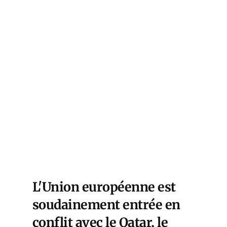
L'Union européenne est
soudainement entrée en
conflit avec le Qatar, le