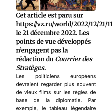
Cet article est paru sur
https://vz.ru/world/2022/12/21/
le 21 décembre 2022. Les
points de vue développés
n’engagent pas la
rédaction du
Courrier des
Stratèges
.
Les politiciens européens
devraient regarder plus souvent
de vieux films sur les règles de
base de la diplomatie. Par
exemple, le tableau légendaire