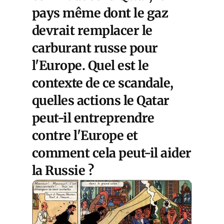
pays même dont le gaz
devrait remplacer le
carburant russe pour
l'Europe. Quel est le
contexte de ce scandale,
quelles actions le Qatar
peut-il entreprendre
contre l'Europe et
comment cela peut-il aider
la Russie ?