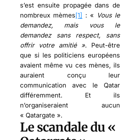
s’est ensuite propagée dans de
nombreux mèmes
[1]
: «
Vous le
demandez, mais vous le
demandez sans respect, sans
offrir votre amitié »
. Peut-être
que si les politiciens européens
avaient même vu ces mènes, ils
auraient conçu leur
communication avec le Qatar
différemment. Et ils
n’organiseraient aucun
« Qatargate ».
Le scandale du «