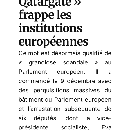
Qatargate »
frappe les
institutions
européennes
Ce mot est désormais qualifié de
« grandiose scandale » au
Parlement européen. Il a
commencé le 9 décembre avec
des perquisitions massives du
bâtiment du Parlement européen
et l’arrestation subséquente de
six députés, dont la vice-
présidente socialiste, Eva