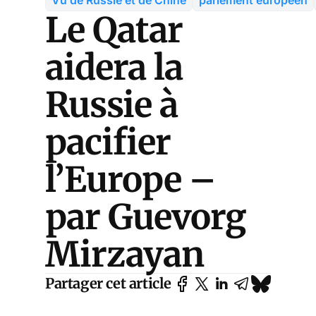
Le Qatar
aidera la
Russie à
pacifier
l’Europe –
par Guevorg
Mirzayan
Partager cet article