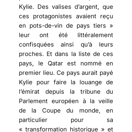
Kylie. Des valises d’argent, que
ces protagonistes avaient reçu
en pots-de-vin de pays tiers »
leur ont été littéralement
confisquées ainsi qu’à leurs
proches. Et dans la liste de ces
pays, le Qatar est nommé en
premier lieu. Ce pays aurait payé
Kylie pour faire la louange de
l’émirat depuis la tribune du
Parlement européen à la veille
de la Coupe du monde, en
particulier pour sa
« transformation historique » et