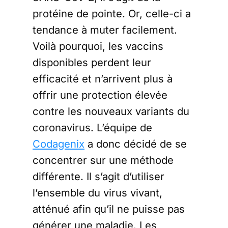
protéine de pointe. Or, celle-ci a
tendance à muter facilement.
Voilà pourquoi, les vaccins
disponibles perdent leur
efficacité et n’arrivent plus à
offrir une protection élevée
contre les nouveaux variants du
coronavirus. L’équipe de
Codagenix
a donc décidé de se
concentrer sur une méthode
différente. Il s’agit d’utiliser
l’ensemble du virus vivant,
atténué afin qu’il ne puisse pas
générer une maladie. Les