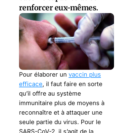
renforcer eux-mêmes.
Pour élaborer un
vaccin plus
efficace
, il faut faire en sorte
qu’il offre au système
immunitaire plus de moyens à
reconnaître et à attaquer une
seule partie du virus. Pour le
SARS-CoV-2, il s’agit de la