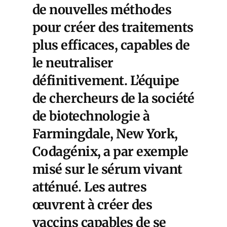
de nouvelles méthodes
pour créer des traitements
plus efficaces, capables de
le neutraliser
définitivement. L’équipe
de chercheurs de la société
de biotechnologie à
Farmingdale, New York,
Codagénix, a par exemple
misé sur le sérum vivant
atténué. Les autres
œuvrent à créer des
vaccins capables de se