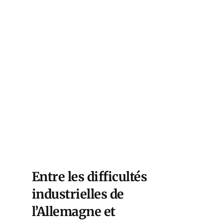
Entre les difficultés
industrielles de
l’Allemagne et