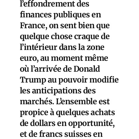
l’effondrement des
finances publiques en
France, on sent bien que
quelque chose craque de
l’intérieur dans la zone
euro, au moment même
où l’arrivée de Donald
Trump au pouvoir modifie
les anticipations des
marchés. L’ensemble est
propice à quelques achats
de dollars en opportunité,
et de francs suisses en