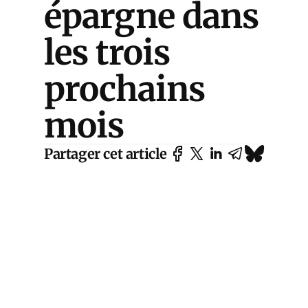
épargne dans
les trois
prochains
mois
Partager cet article