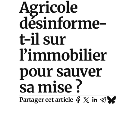
Agricole
désinforme-
t-il sur
l’immobilier
pour sauver
sa mise ?
Partager cet article