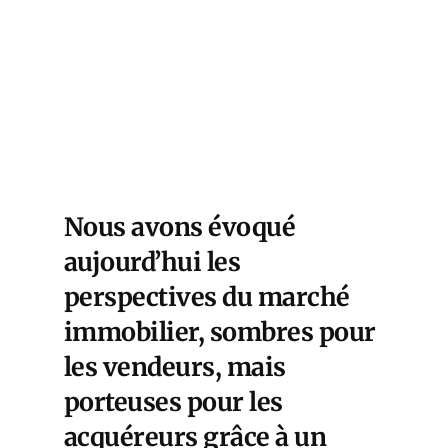
Nous avons évoqué
aujourd’hui les
perspectives du marché
immobilier, sombres pour
les vendeurs, mais
porteuses pour les
acquéreurs grâce à un