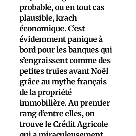
probable, ou en tout cas
plausible, krach
économique. C’est
évidemment panique à
bord pour les banques qui
s’engraissent comme des
petites truies avant Noël
grâce au mythe français
de la propriété
immobilière. Au premier
rang d’entre elles, on
trouve le Crédit Agricole
qui a miraculeusement