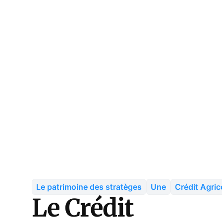
Le patrimoine des stratèges
Une
Crédit Agric
Le Crédit