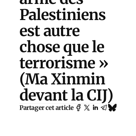
Palestiniens
est autre
chose que le
terrorisme »
(Ma Xinmin
devant la CIJ)
Partager cet article