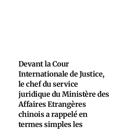
Devant la Cour
Internationale de Justice,
le chef du service
juridique du Ministère des
Affaires Etrangères
chinois a rappelé en
termes simples les