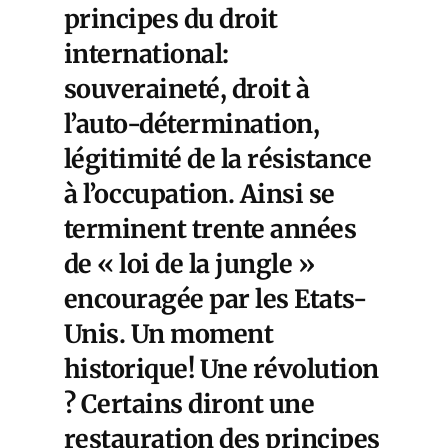
principes du droit
international:
souveraineté, droit à
l’auto-détermination,
légitimité de la résistance
à l’occupation. Ainsi se
terminent trente années
de « loi de la jungle »
encouragée par les Etats-
Unis. Un moment
historique! Une révolution
? Certains diront une
restauration des principes