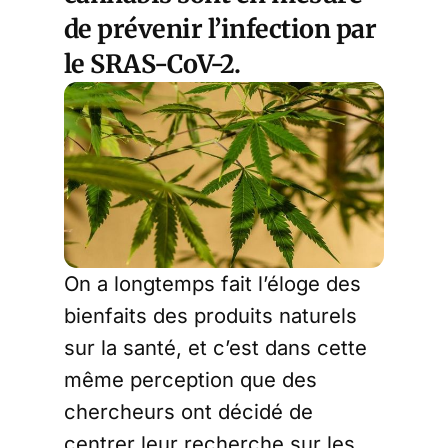
de prévenir l’infection par
le SRAS-CoV-2.
On a longtemps fait l’éloge des
bienfaits des produits naturels
sur la santé, et c’est dans cette
même perception que des
chercheurs ont décidé de
centrer leur recherche sur les