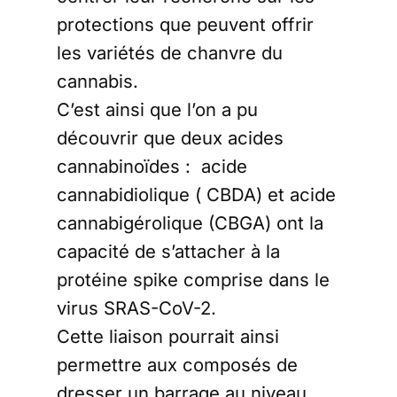
protections que peuvent offrir
les variétés de chanvre du
cannabis.
C’est ainsi que l’on a pu
découvrir que deux acides
cannabinoïdes : acide
cannabidiolique ( CBDA) et acide
cannabigérolique (CBGA) ont la
capacité de s’attacher à la
protéine spike comprise dans le
virus SRAS-CoV-2.
Cette liaison pourrait ainsi
permettre aux composés de
dresser un barrage au niveau