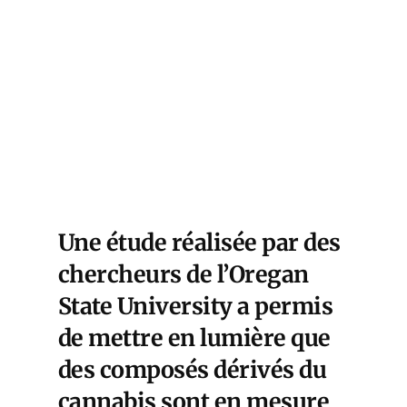
Une étude réalisée par des
chercheurs de l’Oregan
State University a permis
de mettre en lumière que
des composés dérivés du
cannabis sont en mesure