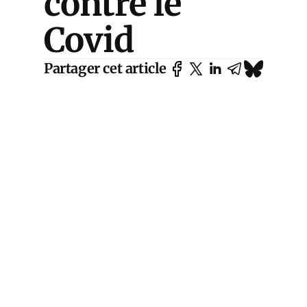
contre le
Covid
Partager cet article