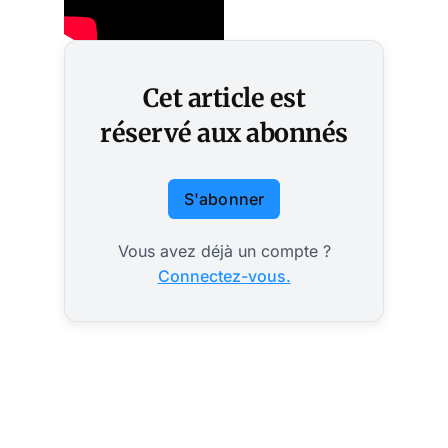
Cet article est
réservé aux abonnés
S'abonner
Vous avez déjà un compte ?
Connectez-vous.