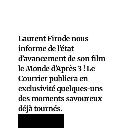
Laurent Firode nous
informe de l’état
d’avancement de son film
le Monde d’Après 3 ! Le
Courrier publiera en
exclusivité quelques-uns
des moments savoureux
déjà tournés.