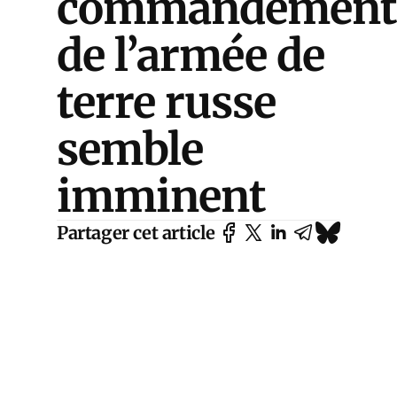
commandemen
de l’armée de
terre russe
semble
imminent
Partager cet article