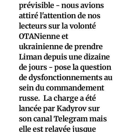
prévisible - nous avions
attiré l'attention de nos
lecteurs sur la volonté
OTANienne et
ukrainienne de prendre
Liman depuis une dizaine
de jours - pose la question
de dysfonctionnements au
sein du commandement
russe. La charge a été
lancée par Kadyrov sur
son canal Telegram mais
elle est relayée jusque