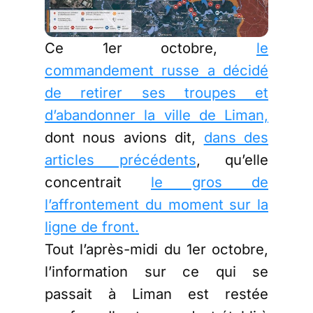
Ce 1er octobre,
le
commandement russe a décidé
de retirer ses troupes et
d’abandonner la ville de Liman,
dont nous avions dit,
dans des
articles précédents
, qu’elle
concentrait
le gros de
l’affrontement du moment sur la
ligne de front.
Tout l’après-midi du 1er octobre,
l’information sur ce qui se
passait à Liman est restée