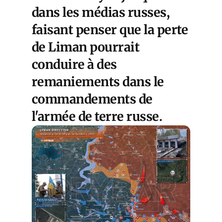
dans les médias russes,
faisant penser que la perte
de Liman pourrait
conduire à des
remaniements dans le
commandements de
l'armée de terre russe.