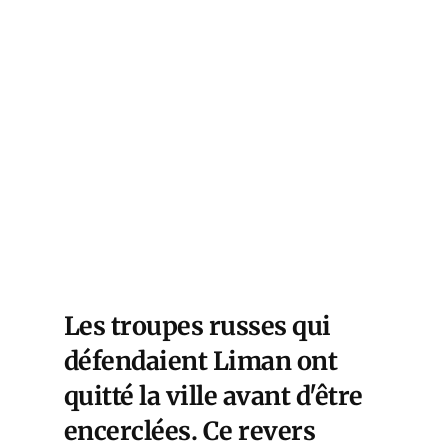
Les troupes russes qui
défendaient Liman ont
quitté la ville avant d'être
encerclées. Ce revers