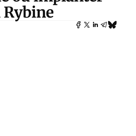
n Rybine