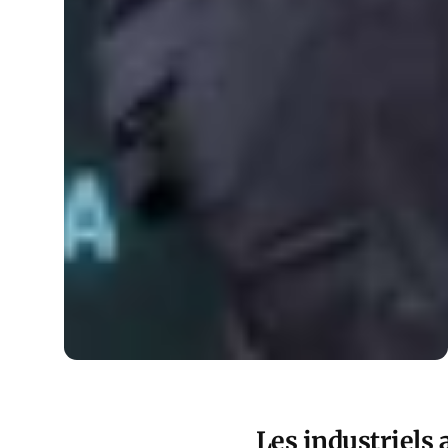
Les industriels