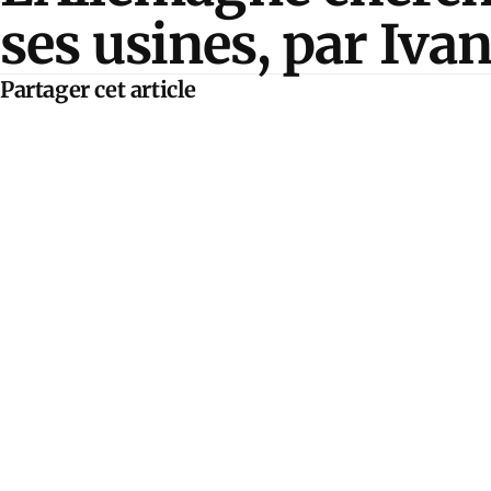
ses usines, par Iva
Partager cet article