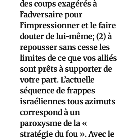
des coups exagérés à
l’adversaire pour
l’impressionner et le faire
douter de lui-même; (2) à
repousser sans cesse les
limites de ce que vos alliés
sont prêts à supporter de
votre part. L’actuelle
séquence de frappes
israéliennes tous azimuts
correspond à un
paroxysme de la «
stratégie du fou ». Avec le