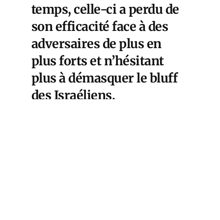
temps, celle-ci a perdu de
son efficacité face à des
adversaires de plus en
plus forts et n’hésitant
plus à démasquer le bluff
des Israéliens.