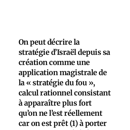
On peut décrire la
stratégie d’Israël depuis sa
création comme une
application magistrale de
la « stratégie du fou »,
calcul rationnel consistant
à apparaître plus fort
qu’on ne l’est réellement
car on est prêt (1) à porter